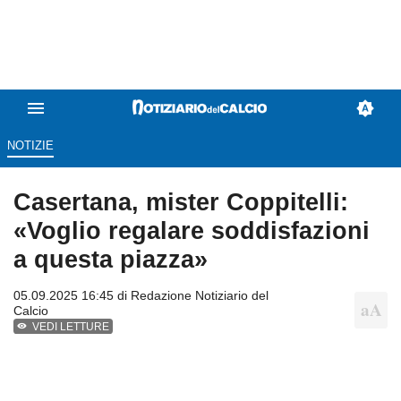
NOTIZIE
Casertana, mister Coppitelli:
«Voglio regalare soddisfazioni
a questa piazza»
05.09.2025 16:45 di
Redazione Notiziario del
Calcio
VEDI LETTURE