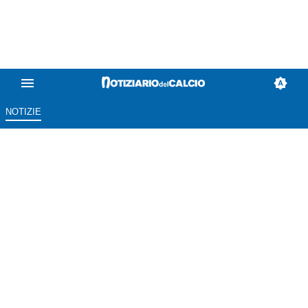
NOTIZIE