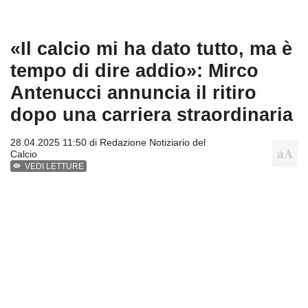
«Il calcio mi ha dato tutto, ma è
tempo di dire addio»: Mirco
Antenucci annuncia il ritiro
dopo una carriera straordinaria
28.04.2025 11:50 di
Redazione Notiziario del
Calcio
VEDI LETTURE