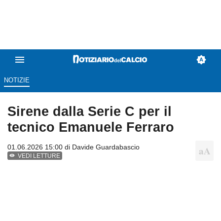
NOTIZIE
Sirene dalla Serie C per il
tecnico Emanuele Ferraro
01.06.2026 15:00 di
Davide Guardabascio
VEDI LETTURE