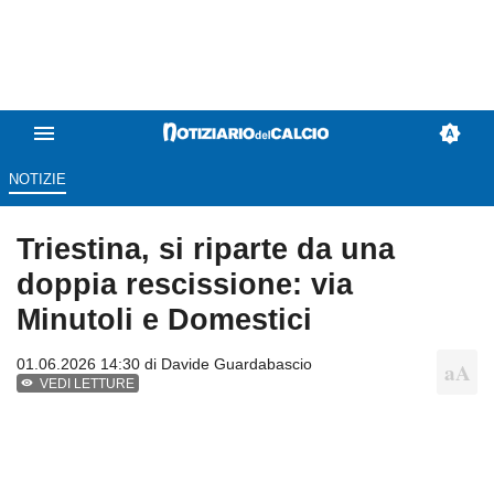
NOTIZIE
Triestina, si riparte da una
doppia rescissione: via
Minutoli e Domestici
01.06.2026 14:30 di
Davide Guardabascio
VEDI LETTURE