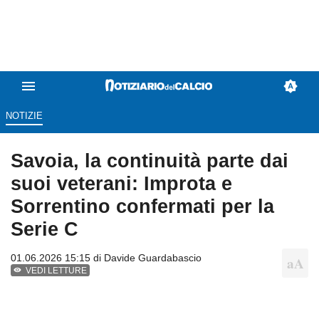
NOTIZIE
Savoia, la continuità parte dai
suoi veterani: Improta e
Sorrentino confermati per la
Serie C
01.06.2026 15:15 di
Davide Guardabascio
VEDI LETTURE