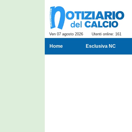
Ven 07 agosto 2026
Utenti online: 161
Home
Esclusiva NC