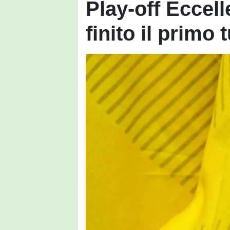
Play-off Eccel
finito il primo 