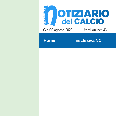
Gio 06 agosto 2026
Utenti online: 46
Home
Esclusiva NC