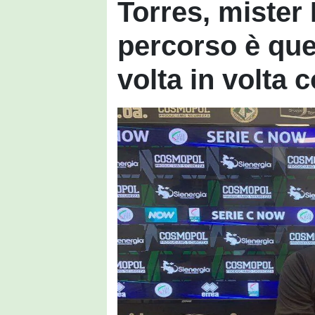
Torres, mister 
percorso è que
volta in volta 