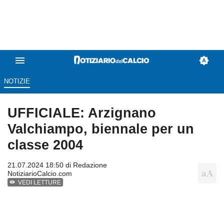
NOTIZIE
UFFICIALE: Arzignano
Valchiampo, biennale per un
classe 2004
21.07.2024 18:50 di
Redazione
NotiziarioCalcio.com
VEDI LETTURE