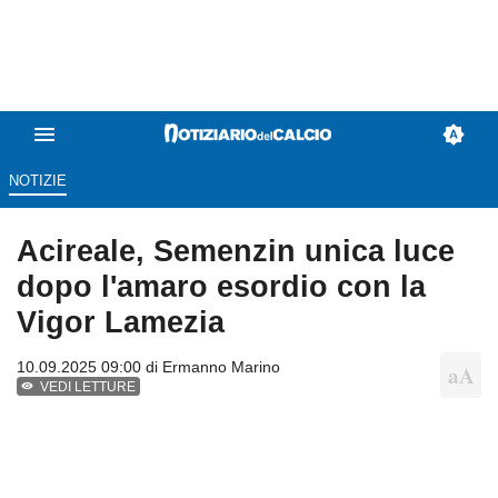
NOTIZIE
Acireale, Semenzin unica luce
dopo l'amaro esordio con la
Vigor Lamezia
10.09.2025 09:00 di
Ermanno Marino
VEDI LETTURE