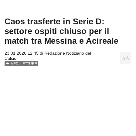
Caos trasferte in Serie D:
settore ospiti chiuso per il
match tra Messina e Acireale
23.01.2026 12:45 di
Redazione Notiziario del
Calcio
VEDI LETTURE