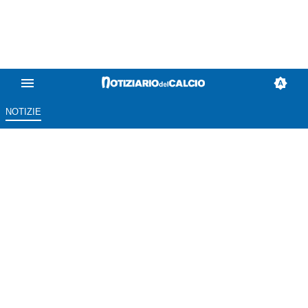
NOTIZIE