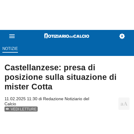
NOTIZIE
Castellanzese: presa di
posizione sulla situazione di
mister Cotta
11.02.2025 11:30 di
Redazione Notiziario del
Calcio
VEDI LETTURE