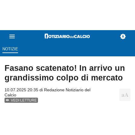
NOTIZIE
Fasano scatenato! In arrivo un
grandissimo colpo di mercato
10.07.2025 20:35 di
Redazione Notiziario del
Calcio
VEDI LETTURE