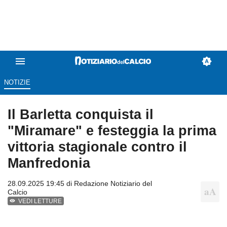
NOTIZIE
Il Barletta conquista il
"Miramare" e festeggia la prima
vittoria stagionale contro il
Manfredonia
28.09.2025 19:45 di
Redazione Notiziario del
Calcio
VEDI LETTURE