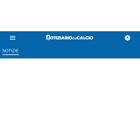
NOTIZIE