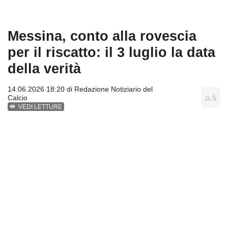
Messina, conto alla rovescia
per il riscatto: il 3 luglio la data
della verità
14.06.2026 18:20 di
Redazione Notiziario del
Calcio
VEDI LETTURE