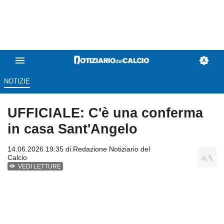
NOTIZIE
UFFICIALE: C'è una conferma
in casa Sant'Angelo
14.06.2026 19:35 di
Redazione Notiziario del
Calcio
VEDI LETTURE