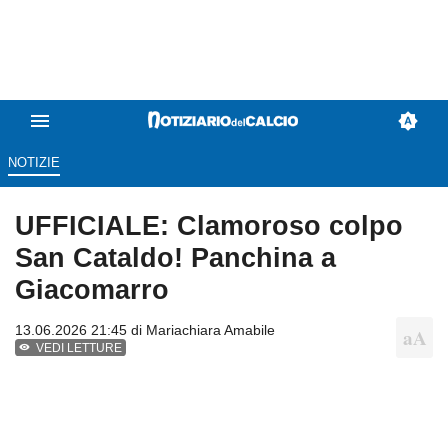
NOTIZIE
UFFICIALE: Clamoroso colpo
San Cataldo! Panchina a
Giacomarro
13.06.2026 21:45 di
Mariachiara Amabile
VEDI LETTURE