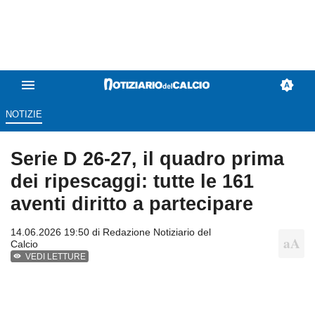
NOTIZIE
Serie D 26-27, il quadro prima
dei ripescaggi: tutte le 161
aventi diritto a partecipare
14.06.2026 19:50 di
Redazione Notiziario del
Calcio
VEDI LETTURE