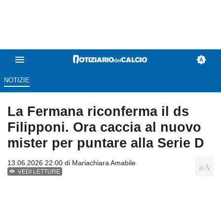
NOTIZIE
La Fermana riconferma il ds
Filipponi. Ora caccia al nuovo
mister per puntare alla Serie D
13.06.2026 22:00 di
Mariachiara Amabile
VEDI LETTURE