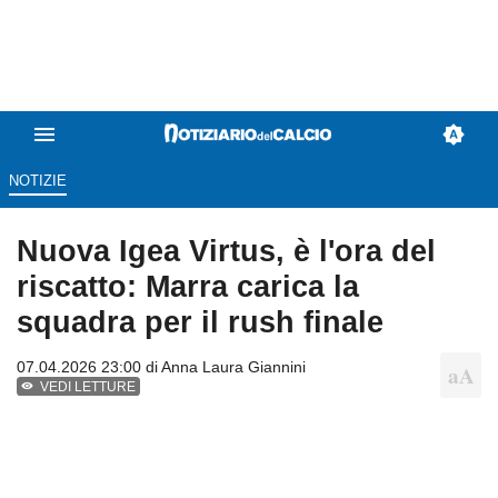
NOTIZIE
Nuova Igea Virtus, è l'ora del
riscatto: Marra carica la
squadra per il rush finale
07.04.2026 23:00 di
Anna Laura Giannini
VEDI LETTURE