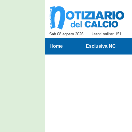
Sab 08 agosto 2026
Utenti online: 151
Home
Esclusiva NC