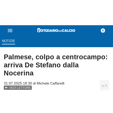
NOTIZIE
Palmese, colpo a centrocampo:
arriva De Stefano dalla
Nocerina
31.07.2025 18:30 di
Michele Caffarelli
VEDI LETTURE