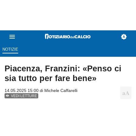
NOTIZIE
Piacenza, Franzini: «Penso ci
sia tutto per fare bene»
14.05.2025 15:00 di
Michele Caffarelli
VEDI LETTURE