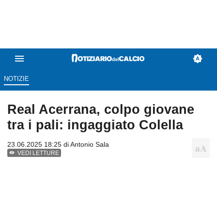
NOTIZIE
Real Acerrana, colpo giovane
tra i pali: ingaggiato Colella
23.06.2025 18:25 di
Antonio Sala
VEDI LETTURE