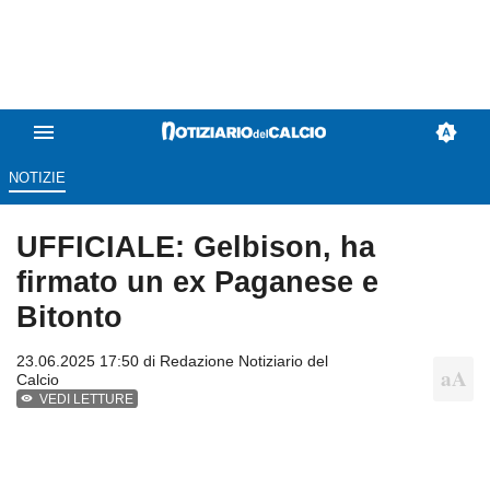
NOTIZIE
UFFICIALE: Gelbison, ha
firmato un ex Paganese e
Bitonto
23.06.2025 17:50 di
Redazione Notiziario del
Calcio
VEDI LETTURE