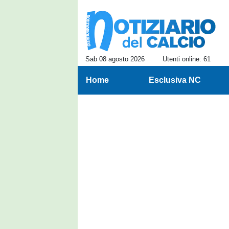
Sab 08 agosto 2026
Utenti online: 61
Home
Esclusiva NC