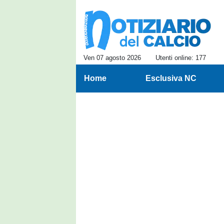
Ven 07 agosto 2026
Utenti online: 177
Home
Esclusiva NC