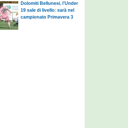
Dolomiti Bellunesi, l’Under
19 sale di livello: sarà nel
campionato Primavera 3