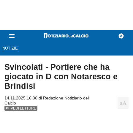
NOTIZIE
Svincolati - Portiere che ha
giocato in D con Notaresco e
Brindisi
14.11.2025 16:30 di
Redazione Notiziario del
Calcio
VEDI LETTURE