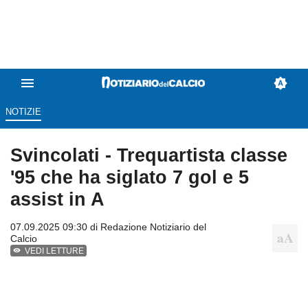
NOTIZIE
Svincolati - Trequartista classe
'95 che ha siglato 7 gol e 5
assist in A
07.09.2025 09:30 di
Redazione Notiziario del
Calcio
VEDI LETTURE