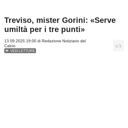
Treviso, mister Gorini: «Serve
umiltà per i tre punti»
13.09.2025 19:00 di
Redazione Notiziario del
Calcio
VEDI LETTURE