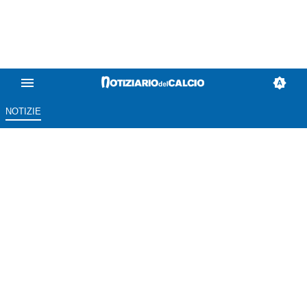
NOTIZIE