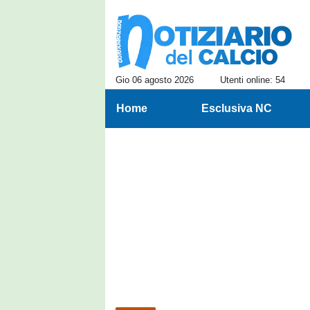
Gio 06 agosto 2026
Utenti online: 54
Home
Esclusiva NC