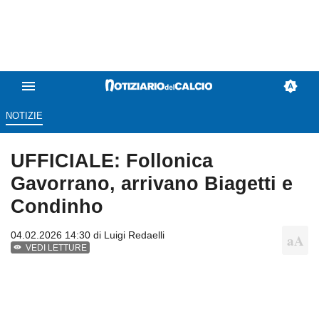
NOTIZIE
UFFICIALE: Follonica
Gavorrano, arrivano Biagetti e
Condinho
04.02.2026 14:30 di
Luigi Redaelli
VEDI LETTURE