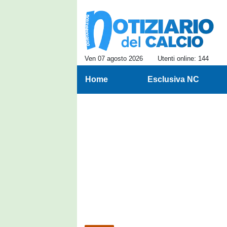
Ven 07 agosto 2026
Utenti online: 144
Home
Esclusiva NC