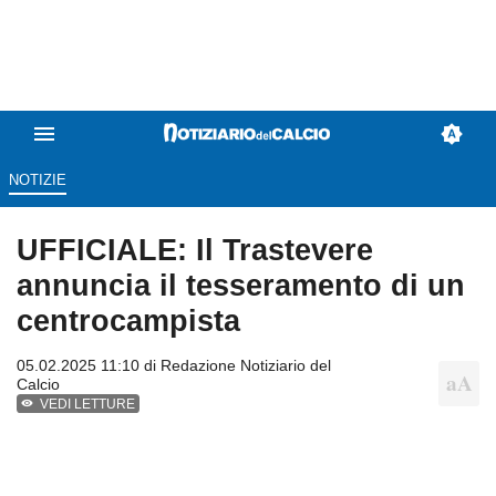
NOTIZIE
UFFICIALE: Il Trastevere
annuncia il tesseramento di un
centrocampista
05.02.2025 11:10 di
Redazione Notiziario del
Calcio
VEDI LETTURE