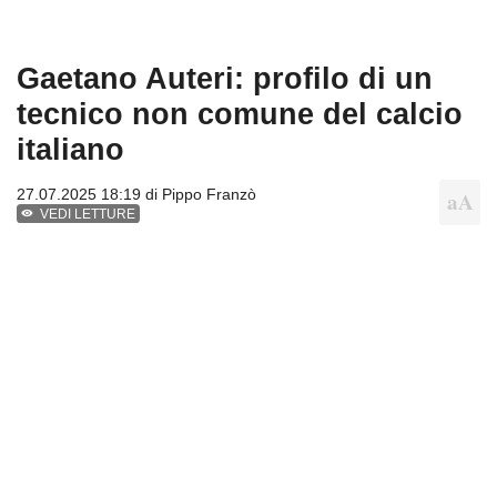
Gaetano Auteri: profilo di un
tecnico non comune del calcio
italiano
27.07.2025 18:19 di
Pippo Franzò
VEDI LETTURE