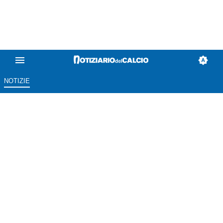
NOTIZIE