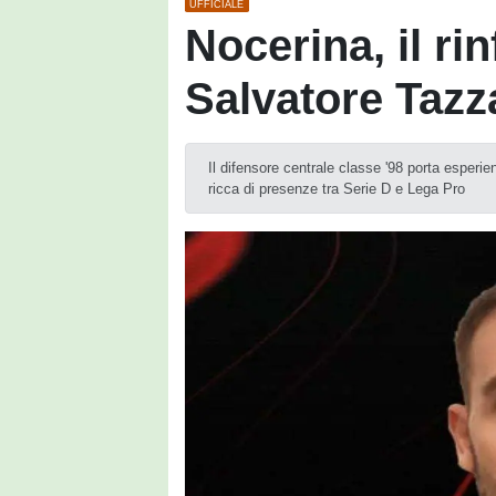
UFFICIALE
Nocerina, il rin
Salvatore Tazz
Il difensore centrale classe '98 porta esperie
ricca di presenze tra Serie D e Lega Pro