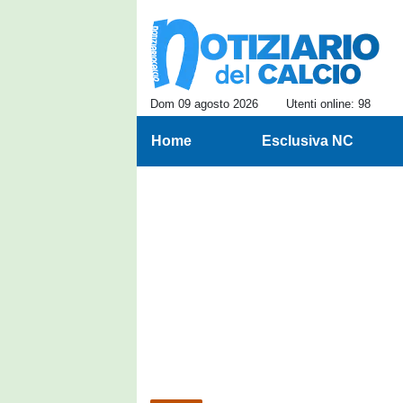
Dom 09 agosto 2026
Utenti online: 98
Home
Esclusiva NC