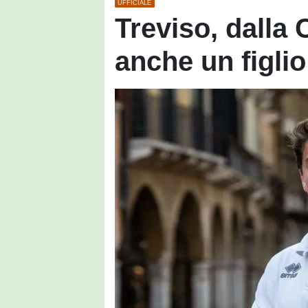
UFFICIALE
Treviso, dalla 
anche un figlio