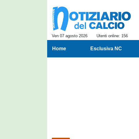
Ven 07 agosto 2026
Utenti online: 156
Home
Esclusiva NC