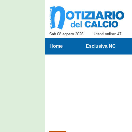
Sab 08 agosto 2026
Utenti online: 47
Home
Esclusiva NC