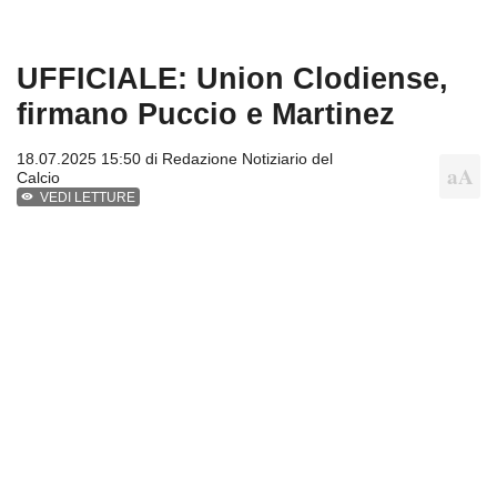
UFFICIALE: Union Clodiense,
firmano Puccio e Martinez
18.07.2025 15:50 di
Redazione Notiziario del
Calcio
VEDI LETTURE