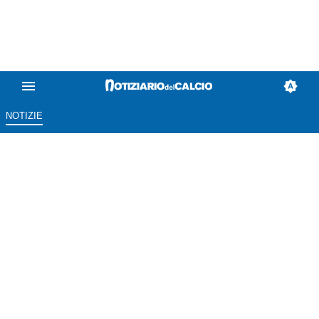
NOTIZIE