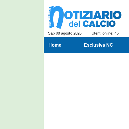
Sab 08 agosto 2026
Utenti online: 46
Home
Esclusiva NC