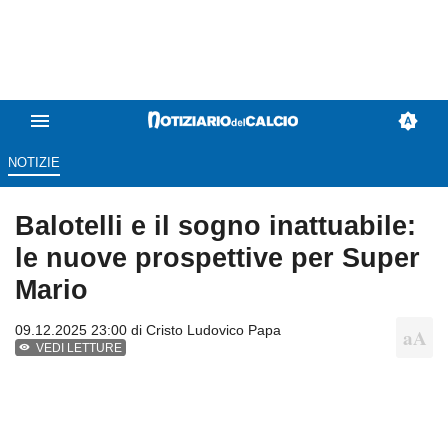
NOTIZIE
Balotelli e il sogno inattuabile:
le nuove prospettive per Super
Mario
09.12.2025 23:00 di
Cristo Ludovico Papa
VEDI LETTURE