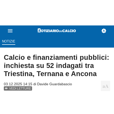
NOTIZIE
Calcio e finanziamenti pubblici:
inchiesta su 52 indagati tra
Triestina, Ternana e Ancona
03.12.2025 14:15 di
Davide Guardabascio
VEDI LETTURE