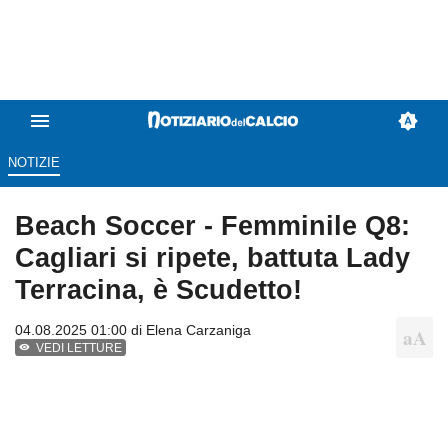
NOTIZIE
Beach Soccer - Femminile Q8:
Cagliari si ripete, battuta Lady
Terracina, è Scudetto!
04.08.2025 01:00 di
Elena Carzaniga
VEDI LETTURE