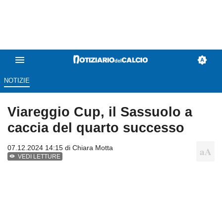
NOTIZIE
Viareggio Cup, il Sassuolo a
caccia del quarto successo
07.12.2024 14:15 di
Chiara Motta
VEDI LETTURE