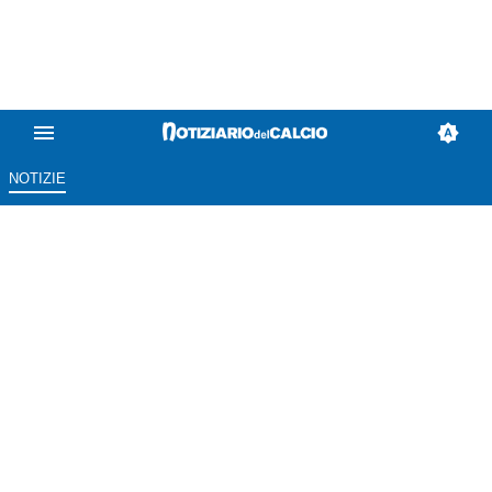
NOTIZIE