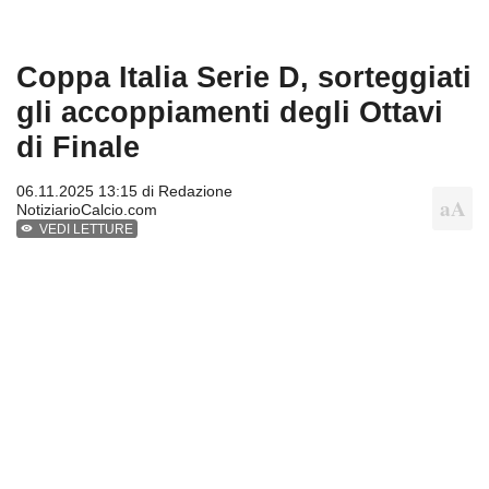
Coppa Italia Serie D, sorteggiati
gli accoppiamenti degli Ottavi
di Finale
06.11.2025 13:15 di
Redazione
NotiziarioCalcio.com
VEDI LETTURE