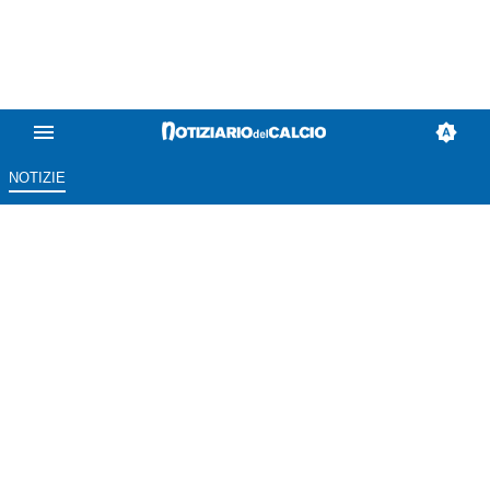
NOTIZIE