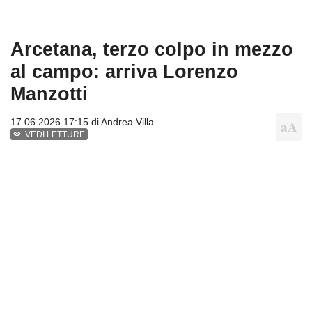
Arcetana, terzo colpo in mezzo
al campo: arriva Lorenzo
Manzotti
17.06.2026 17:15 di
Andrea Villa
VEDI LETTURE