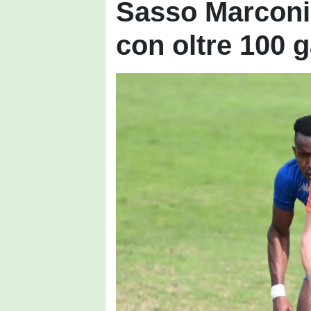
Sasso Marconi:
con oltre 100 g