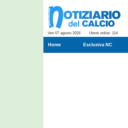
Ven 07 agosto 2026
Utenti online: 114
Home
Esclusiva NC