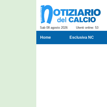
Sab 08 agosto 2026
Utenti online: 53
Home
Esclusiva NC