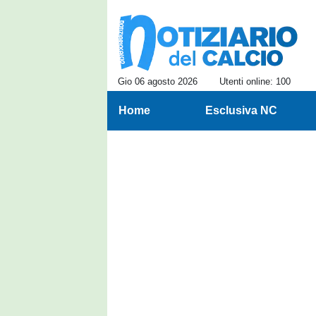
Gio 06 agosto 2026
Utenti online: 100
Home
Esclusiva NC