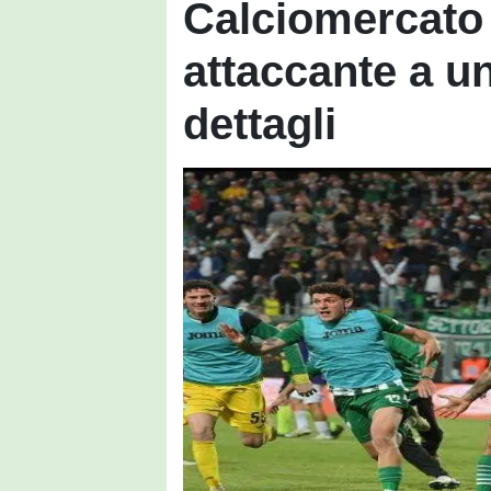
Calciomercato 
attaccante a un
dettagli