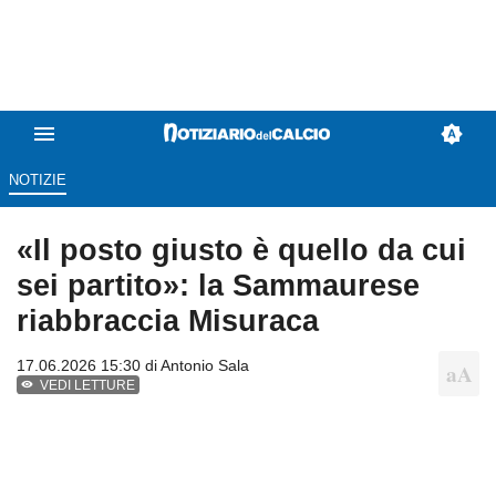
NOTIZIE
«Il posto giusto è quello da cui
sei partito»: la Sammaurese
riabbraccia Misuraca
17.06.2026 15:30 di
Antonio Sala
VEDI LETTURE