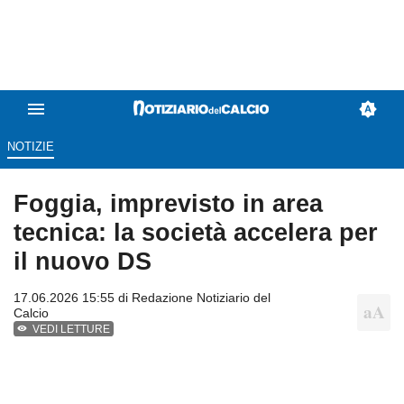
NOTIZIE
Foggia, imprevisto in area
tecnica: la società accelera per
il nuovo DS
17.06.2026 15:55 di
Redazione Notiziario del
Calcio
VEDI LETTURE